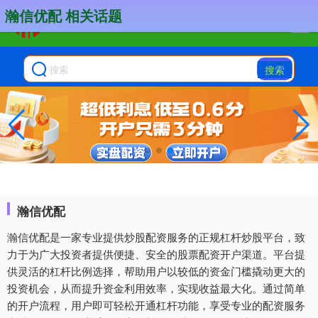
瀚信优配 相关话题
搜索
瀚信优配
瀚信优配是一家专业提供炒股配资服务的正规杠杆炒股平台，致
力于为广大投资者提供便捷、安全的股票配资开户渠道。平台提
供灵活的杠杆比例选择，帮助用户以较低的资金门槛撬动更大的
投资机会，从而提升资金利用效率，实现收益最大化。通过简单
的开户流程，用户即可轻松开通杠杆功能，享受专业的配资服务