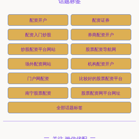
话题标签
配资开户
配资证券
配资入门炒股
券商配资开户
炒股配资平台网站
股票配资导航网
场外配资网站
机构配资开户
门户网配资
比较好的股票配资平台
南宁股票配资
股票配资网平台网址
全部话题标签
关注 瀚信优配