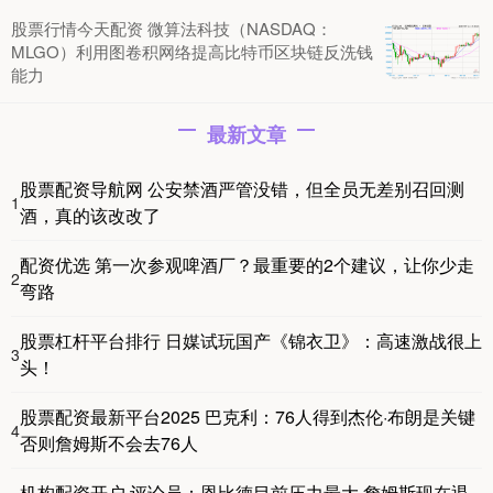
股票行情今天配资 微算法科技（NASDAQ：
MLGO）利用图卷积网络提高比特币区块链反洗钱
能力
最新文章
股票配资导航网 公安禁酒严管没错，但全员无差别召回测
1
酒，真的该改改了
配资优选 第一次参观啤酒厂？最重要的2个建议，让你少走
2
弯路
股票杠杆平台排行 日媒试玩国产《锦衣卫》：高速激战很上
3
头！
股票配资最新平台2025 巴克利：76人得到杰伦·布朗是关键
4
否则詹姆斯不会去76人
机构配资开户 评论员：恩比德目前压力最大 詹姆斯现在退