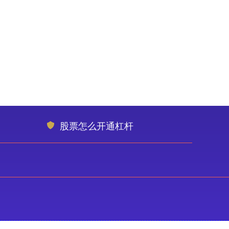
股票怎么开通杠杆