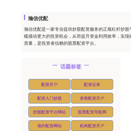
瀚信优配
瀚信优配是一家专业提供炒股配资服务的正规杠杆炒股
槛撬动更大的投资机会，从而提升资金利用效率，实现
质量，是投资者信赖的股票配资平台。
话题标签
配资开户
配资证券
配资入门炒股
券商配资开户
炒股配资平台网站
股票配资导航网
场外配资网站
机构配资开户