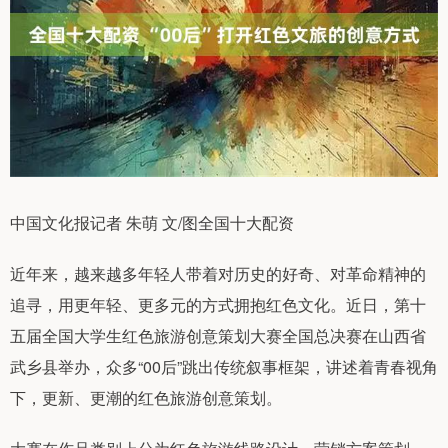
中国文化报记者 朱萌 文/图全国十大配资
近年来，越来越多年轻人带着对历史的好奇、对革命精神的
追寻，用更年轻、更多元的方式拥抱红色文化。近日，第十
五届全国大学生红色旅游创意策划大赛全国总决赛在山西省
武乡县举办，众多“00后”跳出传统叙事框架，讲述着青春视角
下，更新、更潮的红色旅游创意策划。