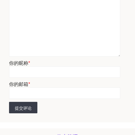
你的昵称
*
你的邮箱
*
提交评论