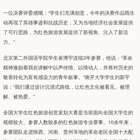
一位决赛评委感慨：“学生们充满创意，今年的决赛作品既生
动再现了英雄事迹和抗战历史，又为当地经济社会发展提供
了可行思路，为红色旅游发展提供了新视角、注入了新活
力。”
北京第二外国语学院学生崔博宇连续3年参赛，他说：“革命
精神激励着我在讲解中以声传情、以情动人，并将对历史的
敬畏转化为富有感染力的青年叙事。”南开大学学生刘新宇
说：“我们通过设计沉浸式路线，让红色文化被看见、被理
解、被热爱。”
全国大学生红色旅游创意策划大赛是当前面向全国大学生的
规模较大、参赛人数较多的红色旅游专业赛事。10余年来，
参赛团队走进陕西、河南、贵州等地的革命老区全国十大配